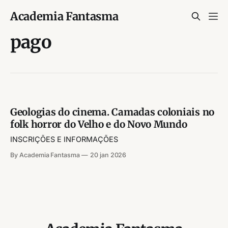
Academia Fantasma
pago
Geologias do cinema. Camadas coloniais no
folk horror do Velho e do Novo Mundo
INSCRIÇÕES E INFORMAÇÕES
By Academia Fantasma
20 jan 2026