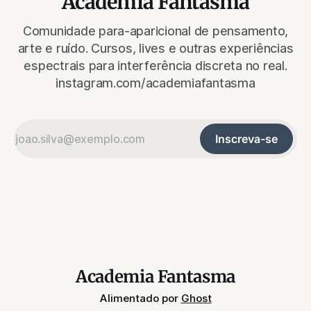
Academia Fantasma
Comunidade para-aparicional de pensamento,
arte e ruído. Cursos, lives e outras experiências
espectrais para interferência discreta no real.
instagram.com/academiafantasma
Inscreva-se
Academia Fantasma
Alimentado por
Ghost