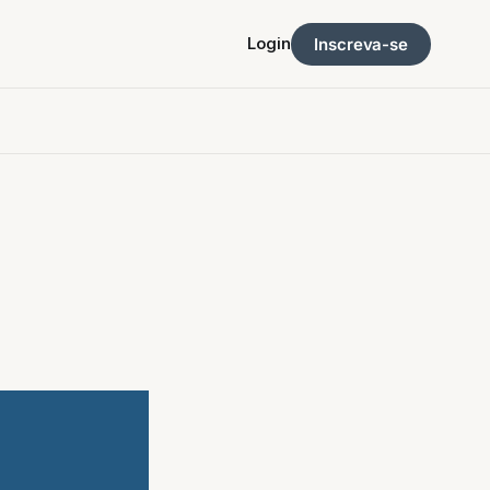
Login
Inscreva-se