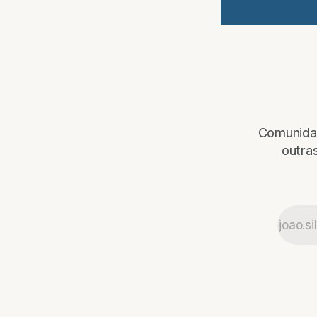
Comunidad
outras