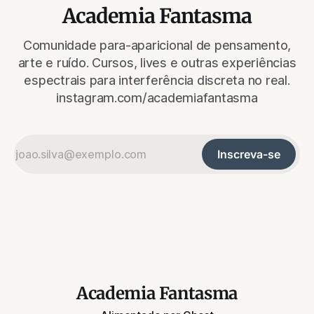
Academia Fantasma
Comunidade para-aparicional de pensamento,
arte e ruído. Cursos, lives e outras experiências
espectrais para interferência discreta no real.
instagram.com/academiafantasma
Inscreva-se
Academia Fantasma