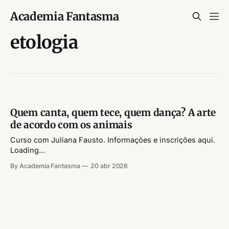
Academia Fantasma
etologia
Quem canta, quem tece, quem dança? A arte
de acordo com os animais
Curso com Juliana Fausto. Informações e inscrições aqui.
Loading…
By Academia Fantasma
20 abr 2026