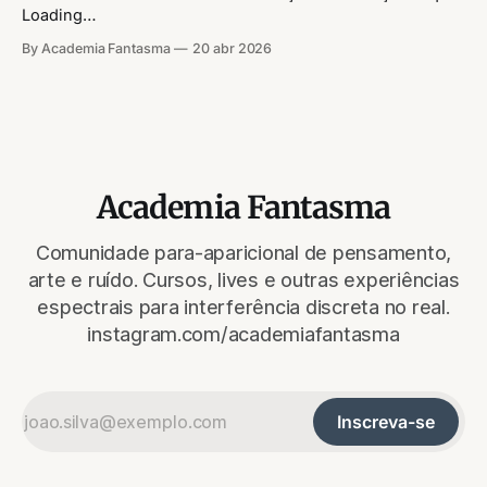
Loading…
By Academia Fantasma
20 abr 2026
Academia Fantasma
Comunidade para-aparicional de pensamento,
arte e ruído. Cursos, lives e outras experiências
espectrais para interferência discreta no real.
instagram.com/academiafantasma
Inscreva-se