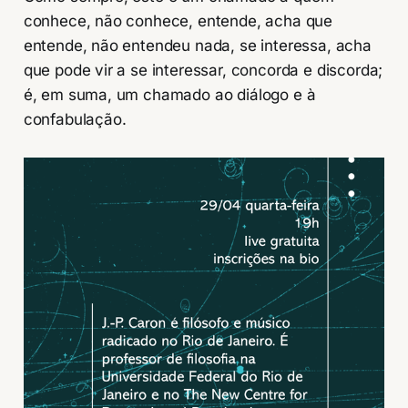
conhece, não conhece, entende, acha que
entende, não entendeu nada, se interessa, acha
que pode vir a se interessar, concorda e discorda;
é, em suma, um chamado ao diálogo e à
confabulação.