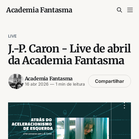
Academia Fantasma
LIVE
J.-P. Caron - Live de abril
da Academia Fantasma
Academia Fantasma
Compartilhar
16 abr 2026
—
1 min de leitura