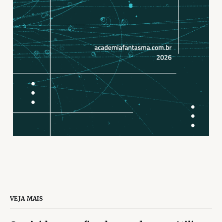
VEJA MAIS