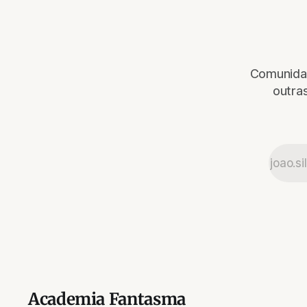
Comunidad
outras
Academia Fantasma