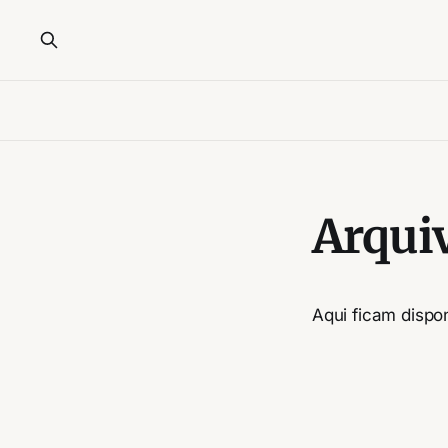
Arqui
Aqui ficam dispo