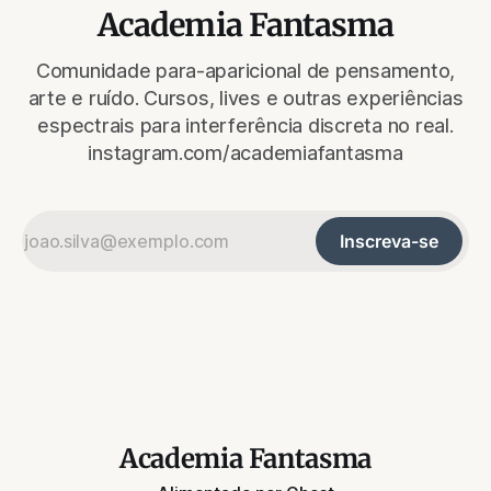
Academia Fantasma
Comunidade para-aparicional de pensamento,
arte e ruído. Cursos, lives e outras experiências
espectrais para interferência discreta no real.
instagram.com/academiafantasma
Inscreva-se
Academia Fantasma