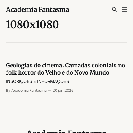
Academia Fantasma
1080x1080
Geologias do cinema. Camadas coloniais no
folk horror do Velho e do Novo Mundo
INSCRIÇÕES E INFORMAÇÕES
By Academia Fantasma
20 jan 2026