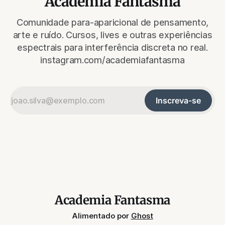
Academia Fantasma
Comunidade para-aparicional de pensamento,
arte e ruído. Cursos, lives e outras experiências
espectrais para interferência discreta no real.
instagram.com/academiafantasma
Inscreva-se
Academia Fantasma
Alimentado por
Ghost