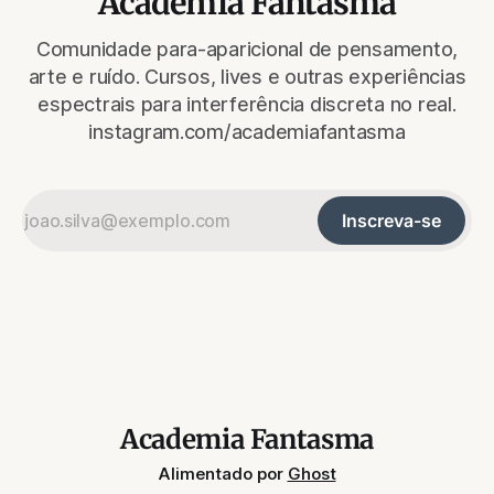
Academia Fantasma
Comunidade para-aparicional de pensamento,
arte e ruído. Cursos, lives e outras experiências
espectrais para interferência discreta no real.
instagram.com/academiafantasma
Inscreva-se
Academia Fantasma
Alimentado por
Ghost