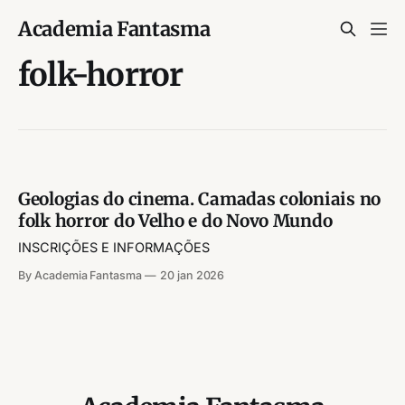
Academia Fantasma
folk-horror
Geologias do cinema. Camadas coloniais no
folk horror do Velho e do Novo Mundo
INSCRIÇÕES E INFORMAÇÕES
By Academia Fantasma
20 jan 2026